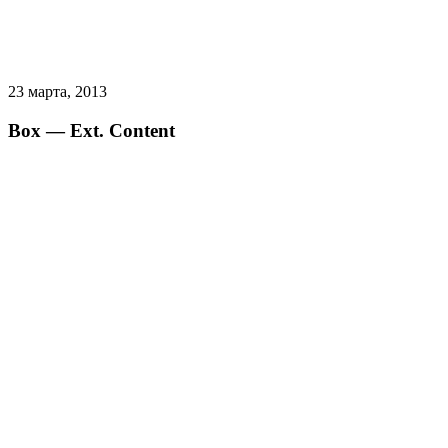
23 марта, 2013
Box — Ext. Content