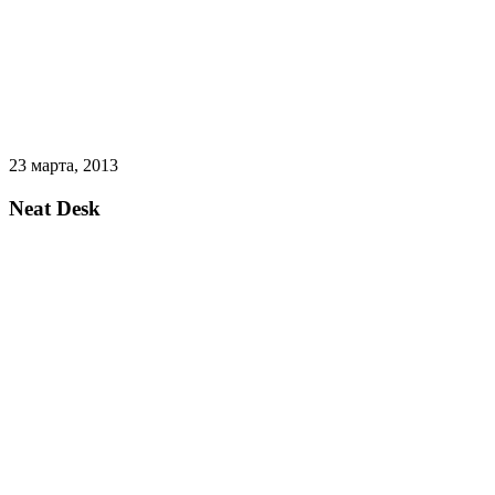
23 марта, 2013
Neat Desk