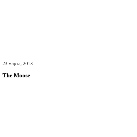
23 марта, 2013
The Moose