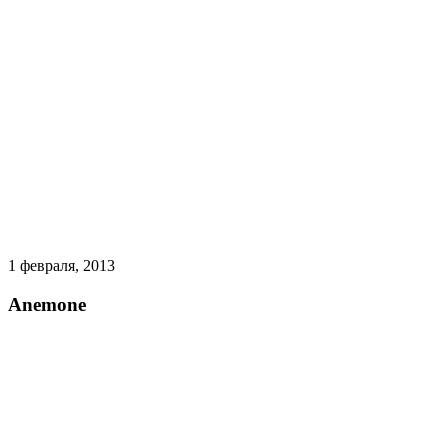
1 февраля, 2013
Anemone