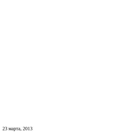
23 марта, 2013