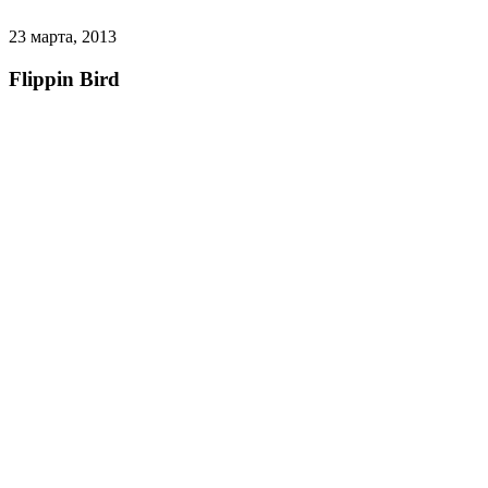
23 марта, 2013
Flippin Bird