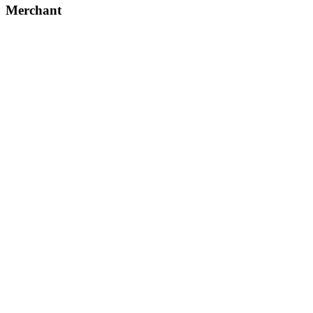
Merchant