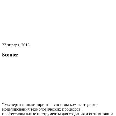
23 января, 2013
Scouter
"Экспертиза-инжиниринг" - системы компьютерного
моделирования технологических процессов,
профессиональные инструменты для создания и оптимизации