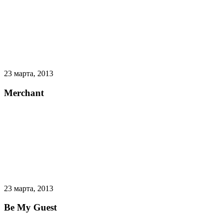
23 марта, 2013
Merchant
23 марта, 2013
Be My Guest