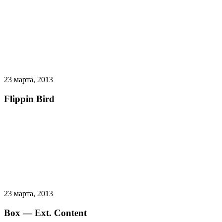
23 марта, 2013
Flippin Bird
23 марта, 2013
Box — Ext. Content