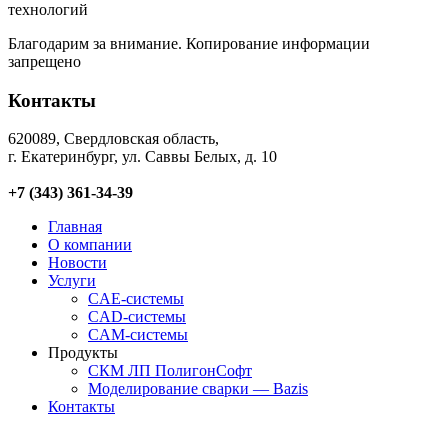
технологий
Благодарим за внимание. Копирование информации
запрещено
Контакты
620089, Свердловская область,
г. Екатеринбург, ул. Саввы Белых, д. 10
+7 (343) 361-34-39
Главная
О компании
Новости
Услуги
CAE-системы
CAD-системы
CAM-системы
Продукты
СКМ ЛП ПолигонСофт
Моделирование сварки — Bazis
Контакты
Главная