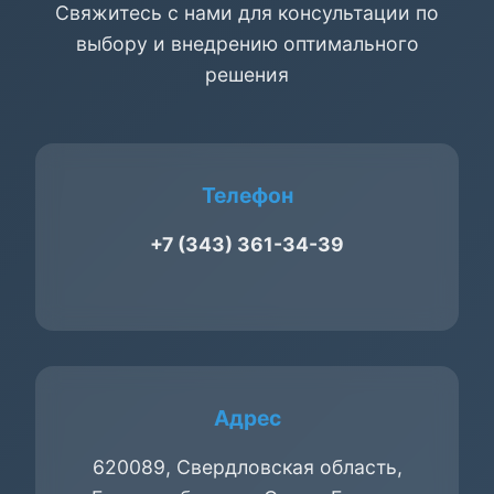
Свяжитесь с нами для консультации по
выбору и внедрению оптимального
решения
Телефон
+7 (343) 361-34-39
Адрес
620089, Свердловская область,