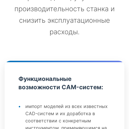
производительность станка и
снизить эксплуатационные
расходы.
Функциональные
возможности CAM-систем:
импорт моделей из всех известных
CAD-систем и их доработка в
соответствии с конкретным
инструментом, применяющимся на