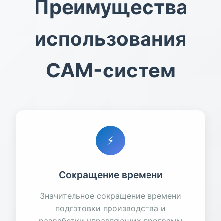
Преимущества
использования
CAM-систем
⚡
Сокращение времени
Значительное сокращение времени
подготовки производства и
разработки управляющих программ