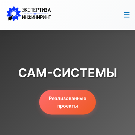
☰
CAM-СИСТЕМЫ
Реализованные
проекты