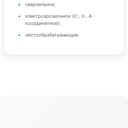
сверлильное;
электроэрозионное (2-, 3-, 4-
координатное);
листообрабатывающее.