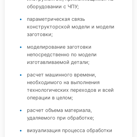
оборудовании с ЧПУ;
параметрическая связь
конструкторской модели и модели
заготовки;
моделирование заготовки
непосредственно по модели
изготавливаемой детали;
расчет машинного времени,
необходимого на выполнения
технологических переходов и всей
операции в целом;
расчет объема материала,
удаляемого при обработке;
визуализация процесса обработки