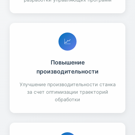
📈
Повышение
производительности
Улучшение производительности станка
за счет оптимизации траекторий
обработки