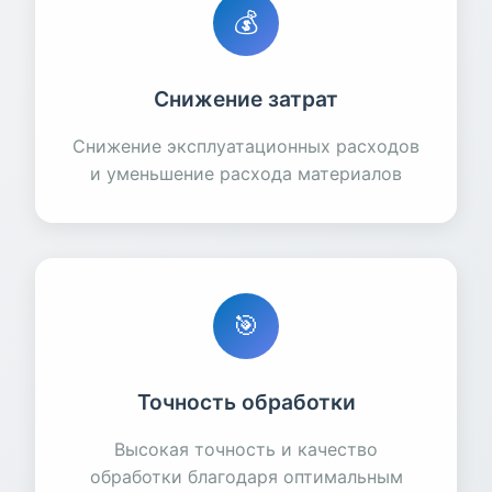
💰
Снижение затрат
Снижение эксплуатационных расходов
и уменьшение расхода материалов
🎯
Точность обработки
Высокая точность и качество
обработки благодаря оптимальным