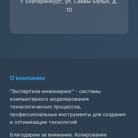
г. Екатеринбург, ул. Саввы Белых, д.
10
О компании
"Экспертиза-инжиниринг" - системы
компьютерного моделирования
технологических процессов,
профессиональные инструменты для создания
и оптимизации технологий
Благодарим за внимание. Копирование