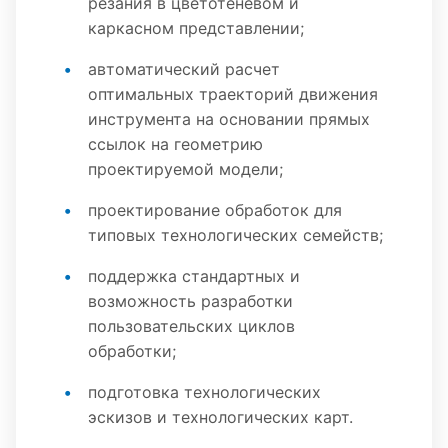
резания в цветотеневом и
каркасном представлении;
автоматический расчет
оптимальных траекторий движения
инструмента на основании прямых
ссылок на геометрию
проектируемой модели;
проектирование обработок для
типовых технологических семейств;
поддержка стандартных и
возможность разработки
пользовательских циклов
обработки;
подготовка технологических
эскизов и технологических карт.