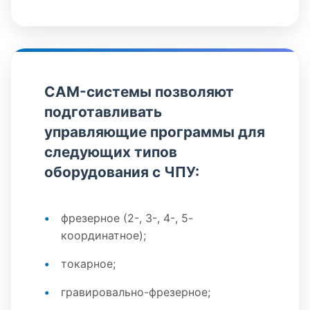
CAM-системы позволяют
подготавливать
управляющие программы для
следующих типов
оборудования с ЧПУ:
фрезерное (2-, 3-, 4-, 5-
координатное);
токарное;
гравировально-фрезерное;