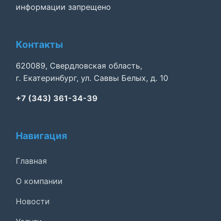
информации запрещено
Контакты
620089, Свердловская область,
г. Екатеринбург, ул. Саввы Белых, д. 10
+7 (343) 361-34-39
Навигация
Главная
О компании
Новости