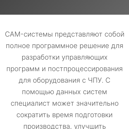
CAM-системы представляют собой
полное программное решение для
разработки управляющих
программ и постпроцессирования
для оборудования с ЧПУ. С
помощью данных систем
специалист может значительно
сократить время подготовки
производства, улучшить