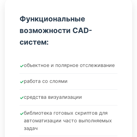
Функциональные
возможности CAD-
систем:
объектное и полярное отслеживание
работа со слоями
средства визуализации
библиотека готовых скриптов для
автоматизации часто выполняемых
задач