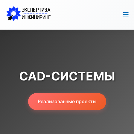
☰
CAD-СИСТЕМЫ
Реализованные проекты