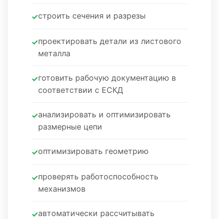
строить сечения и разрезы
проектировать детали из листового
металла
готовить рабочую документацию в
соответствии с ЕСКД
анализировать и оптимизировать
размерные цепи
оптимизировать геометрию
проверять работоспособность
механизмов
автоматически рассчитывать