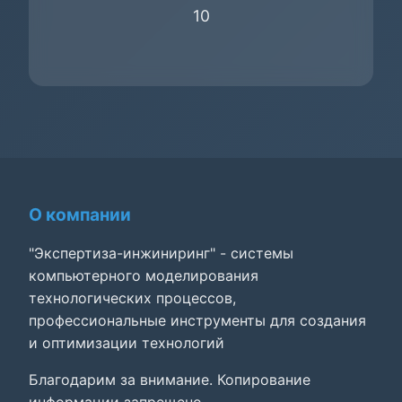
10
О компании
"Экспертиза-инжиниринг" - системы
компьютерного моделирования
технологических процессов,
профессиональные инструменты для создания
и оптимизации технологий
Благодарим за внимание. Копирование