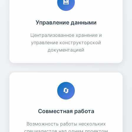
💾
Управление данными
Централизованное хранение и
управление конструкторской
документацией
🔄
Совместная работа
Возможность работы нескольких
специалистов над одним проектом