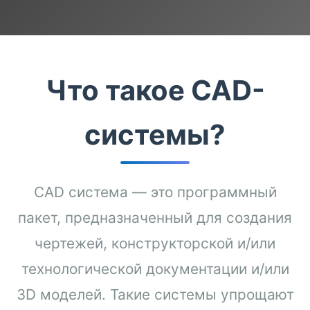
Что такое CAD-
системы?
CAD система — это программный
пакет, предназначенный для создания
чертежей, конструкторской и/или
технологической документации и/или
3D моделей. Такие системы упрощают