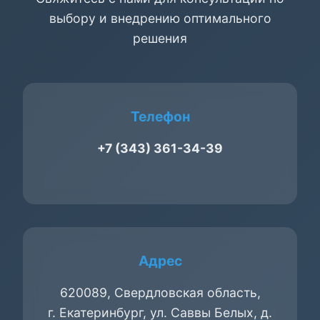
выбору и внедрению оптимального
решения
Телефон
+7 (343) 361-34-39
Адрес
620089, Свердловская область,
г. Екатеринбург, ул. Саввы Белых, д.