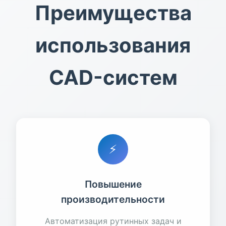
Преимущества
использования
CAD-систем
⚡
Повышение
производительности
Автоматизация рутинных задач и