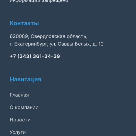
информации запрещено
Контакты
620089, Свердловская область,
г. Екатеринбург, ул. Саввы Белых, д. 10
+7 (343) 361-34-39
Навигация
Главная
О компании
Новости
Услуги