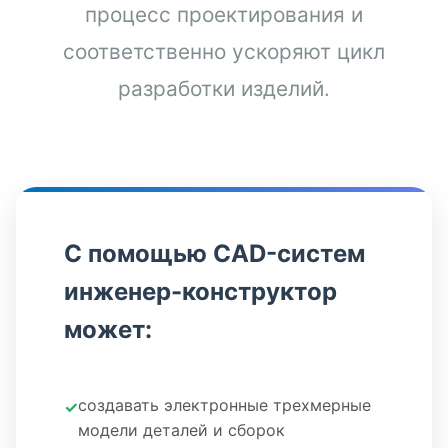
процесс проектирования и
соответственно ускоряют цикл
разработки изделий.
С помощью CAD-систем
инженер-конструктор
может:
создавать электронные трехмерные
модели деталей и сборок