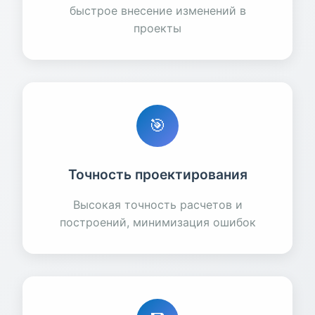
быстрое внесение изменений в
проекты
🎯
Точность проектирования
Высокая точность расчетов и
построений, минимизация ошибок