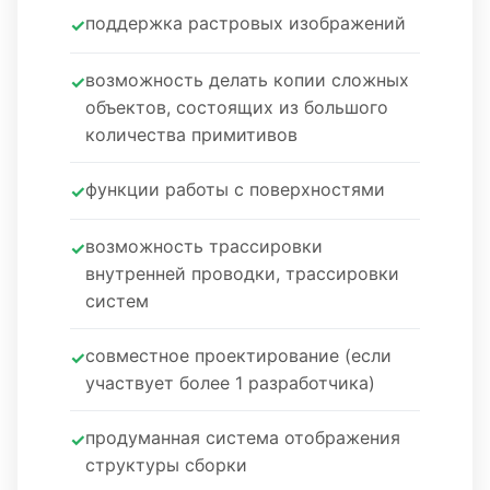
поддержка растровых изображений
возможность делать копии сложных
объектов, состоящих из большого
количества примитивов
функции работы с поверхностями
возможность трассировки
внутренней проводки, трассировки
систем
совместное проектирование (если
участвует более 1 разработчика)
продуманная система отображения
структуры сборки