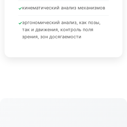
кинематический анализ механизмов
эргономический анализ, как позы,
так и движения, контроль поля
зрения, зон досягаемости