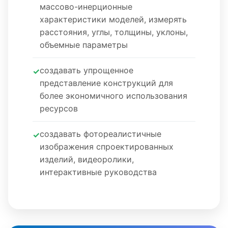
массово-инерционные
характеристики моделей, измерять
расстояния, углы, толщины, уклоны,
объемные параметры
создавать упрощенное
представление конструкций для
более экономичного использования
ресурсов
создавать фотореалистичные
изображения спроектированных
изделий, видеоролики,
интерактивные руководства