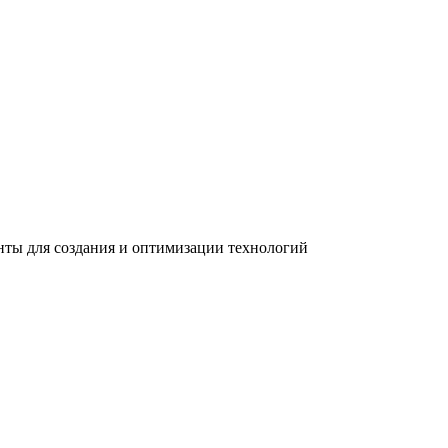
ты для создания и оптимизации технологий