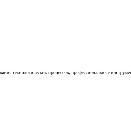
ания технологических процессов, профессиональные инструмен